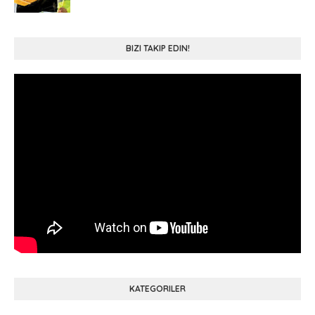
BIZI TAKIP EDIN!
KATEGORILER