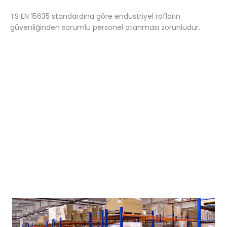
TS EN 15635 standardına göre endüstriyel rafların
güvenliğinden sorumlu personel atanması zorunludur.