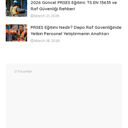
2026 Güncel PRSES Eğitimi: TS EN 15635 ve
Raf Güvenliği Rehberi
March 21, 2026
PRSES Eğitimi Nedir? Depo Raf Güvenliğinde
Yetkin Personel Yetiştirmenin Anahtarı
March 18, 2026
0 Yorumlar