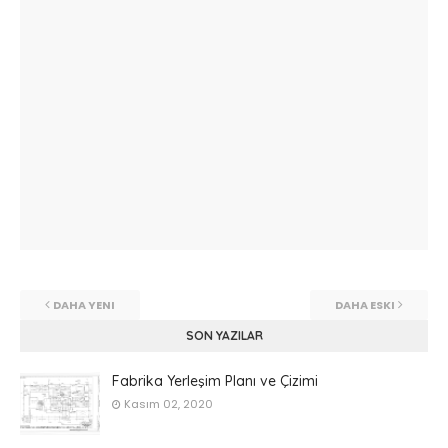
DAHA YENI
DAHA ESKI
SON YAZILAR
Fabrika Yerleşim Planı ve Çizimi
Kasım 02, 2020