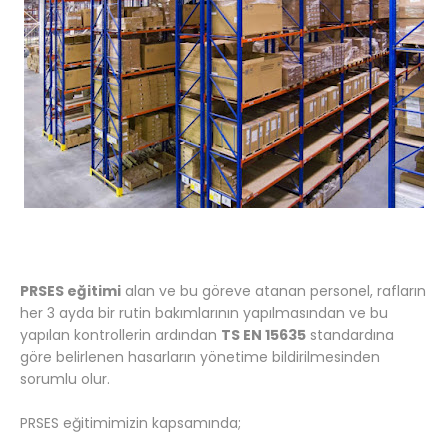
PRSES eğitimi
alan ve bu göreve atanan personel, rafların
her 3 ayda bir rutin bakımlarının yapılmasından ve bu
yapılan kontrollerin ardından
TS EN 15635
standardına
göre belirlenen hasarların yönetime bildirilmesinden
sorumlu olur.
PRSES eğitimimizin kapsamında;