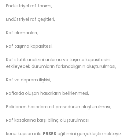
Endüstriyel raf tanımı,
Endüstriyel raf çeşitleri,
Raf elemanları,
Raf taşıma kapasitesi,
Raf statik analizini anlama ve taşıma kapasitesini
etkileyecek durumların farkındalığının oluşturulması,
Raf ve deprem ilişkisi,
Raflarda oluşan hasarların belirlenmesi,
Belirlenen hasarlara ait prosedürün oluşturulması,
Raf kazalarına karşı bilinç oluşturulması.
konu kapsamı ile
PRSES
eğitimini gerçekleştirmekteyiz.