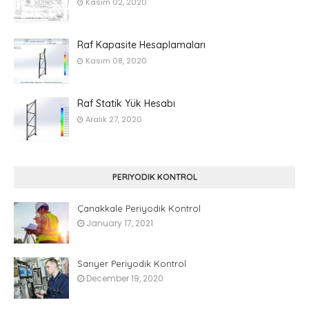
Kasım 02, 2020
Raf Kapasite Hesaplamaları
Kasım 08, 2020
Raf Statik Yük Hesabı
Aralık 27, 2020
PERIYODIK KONTROL
Çanakkale Periyodik Kontrol
January 17, 2021
Sarıyer Periyodik Kontrol
December 19, 2020