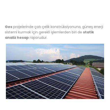
Ges
projelerinde çatı çelik konstrüksiyonuna, güneş enerji
sistemi kurmak için gerekli işlemlerden biri de
statik
analiz hesap
raporudur.