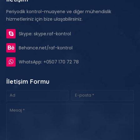
Periyodik kontrol-muayene ve diğer mühendislik
hizmetleriniz için bize ulaşabilirsiniz.
Skype: skype.raf-kontrol
Behance.net/raf-kontrol
WhatsApp: +0507 170 72 78
İletişim Formu