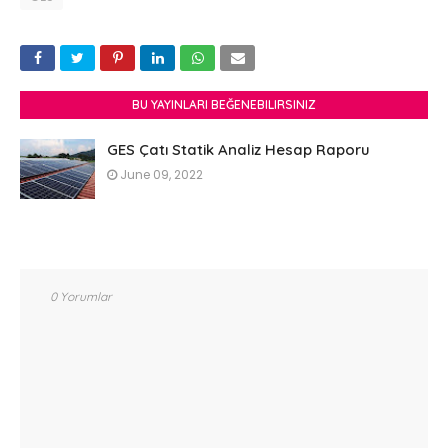
BU YAYINLARI BEĞENEBILIRSINIZ
GES Çatı Statik Analiz Hesap Raporu
June 09, 2022
0 Yorumlar