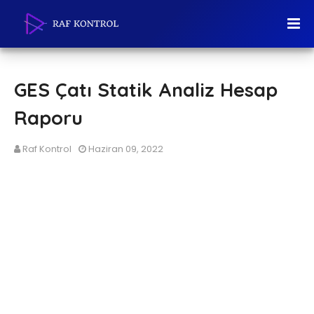
GES Çatı Statik Analiz Hesap
Raporu
Raf Kontrol
Haziran 09, 2022